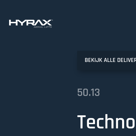
BEKIJK ALLE DELIVE
50.13
Techno