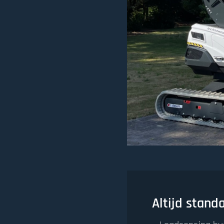
Altijd stand